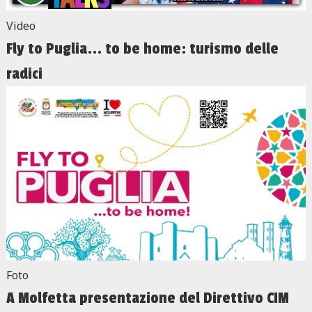
Video
Fly to Puglia... to be home: turismo delle
radici
Foto
A Molfetta presentazione del Direttivo CIM