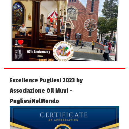
Excellence Pugliesi 2023 by
Associazione Oll Muvi -
PugliesiNelMondo