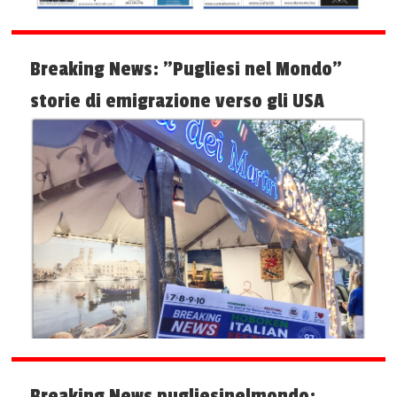
Breaking News: "Pugliesi nel Mondo"
storie di emigrazione verso gli USA
Breaking News pugliesinelmondo: