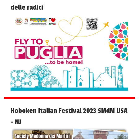
delle radici
Hoboken Italian Festival 2023 SMdM USA
- NJ