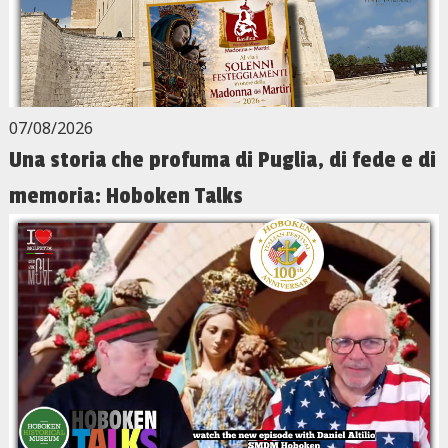
07/08/2026
Una storia che profuma di Puglia, di fede e di
memoria: Hoboken Talks