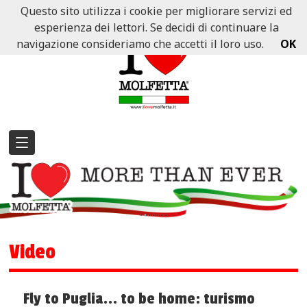
Questo sito utilizza i cookie per migliorare servizi ed
esperienza dei lettori. Se decidi di continuare la
navigazione consideriamo che accetti il loro uso.
OK
Video
Fly to Puglia... to be home: turismo