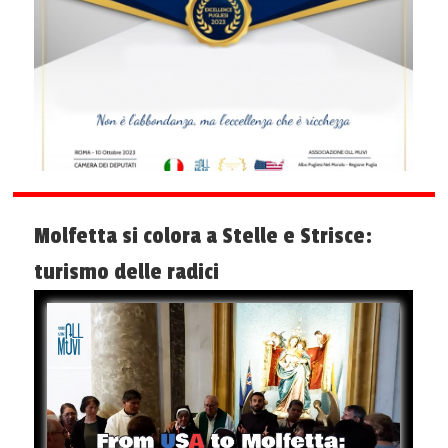
Molfetta si colora a Stelle e Strisce:
turismo delle radici