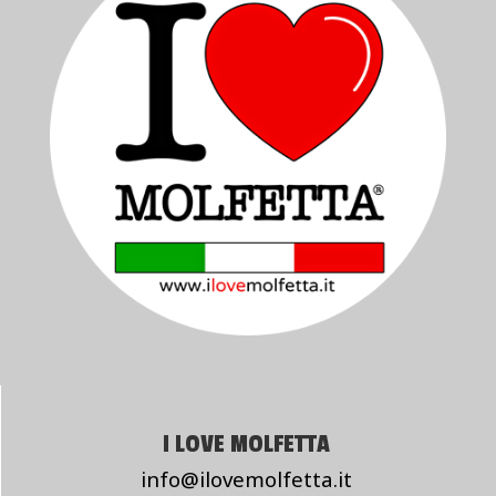
I LOVE MOLFETTA
info@ilovemolfetta.it