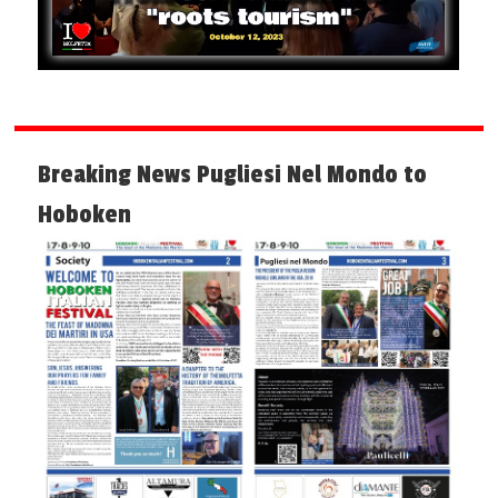
Breaking News Pugliesi Nel Mondo to
Hoboken