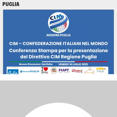
PUGLIA