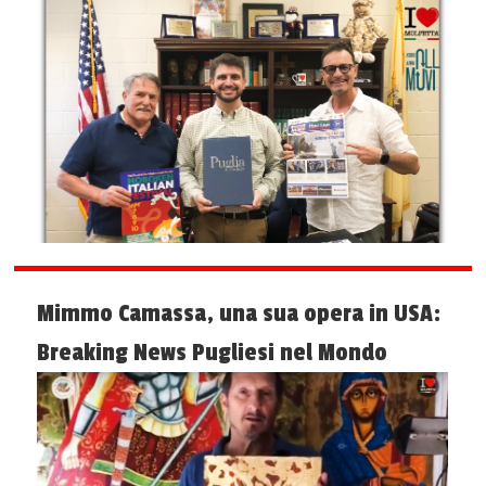
Mimmo Camassa, una sua opera in USA:
Breaking News Pugliesi nel Mondo