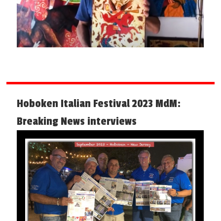
Hoboken Italian Festival 2023 MdM:
Breaking News interviews