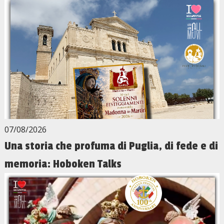
07/08/2026
Una storia che profuma di Puglia, di fede e di
memoria: Hoboken Talks