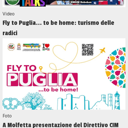
Video
Fly to Puglia... to be home: turismo delle
radici
Foto
A Molfetta presentazione del Direttivo CIM