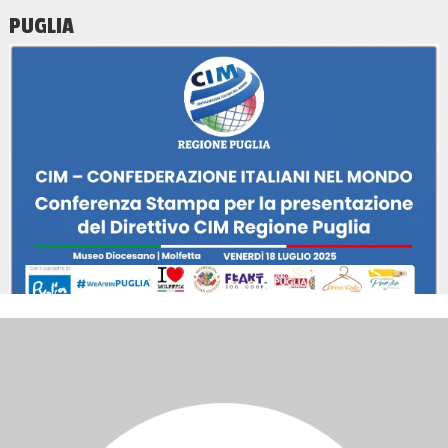
PUGLIA