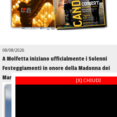
08/08/2026
A Molfetta iniziano ufficialmente i Solenni
Festeggiamenti in onore della Madonna dei
Martiri
[X] CHIUDI