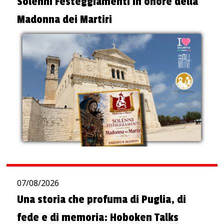
Solenni Festeggiamenti in onore della
Madonna dei Martiri
07/08/2026
Una storia che profuma di Puglia, di
fede e di memoria: Hoboken Talks