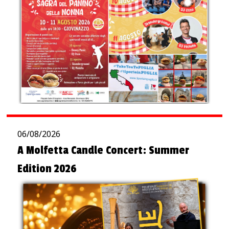
06/08/2026
A Molfetta Candle Concert: Summer
Edition 2026