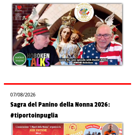
07/08/2026
Sagra del Panino della Nonna 2026:
#tiportoinpuglia