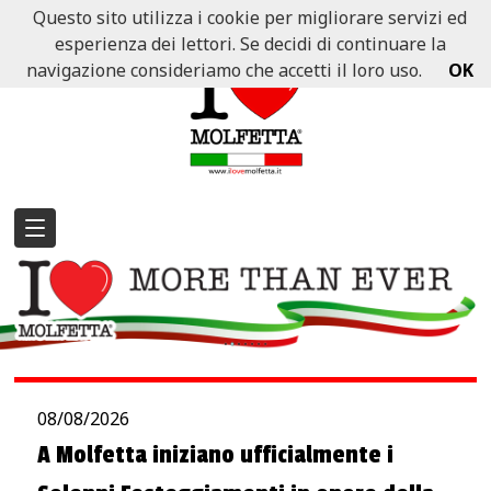
Questo sito utilizza i cookie per migliorare servizi ed
esperienza dei lettori. Se decidi di continuare la
navigazione consideriamo che accetti il loro uso.
OK
08/08/2026
A Molfetta iniziano ufficialmente i