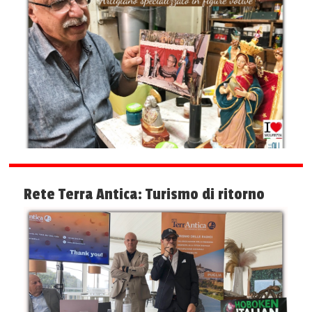
Rete Terra Antica: Turismo di ritorno