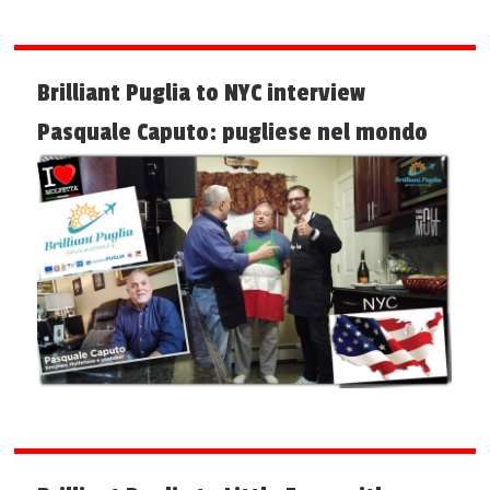
Brilliant Puglia to NYC interview
Pasquale Caputo: pugliese nel mondo