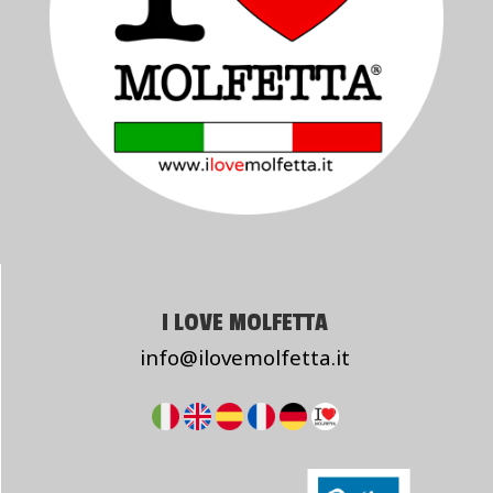
I LOVE MOLFETTA
info@ilovemolfetta.it