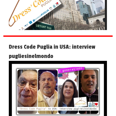
Dress Code Puglia in USA: interview
pugliesinelmondo