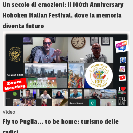
Un secolo di emozioni: il 100th Anniversary
Hoboken Italian Festival, dove la memoria
diventa futuro
Video
Fly to Puglia... to be home: turismo delle
radici