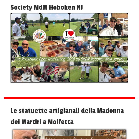
Society MdM Hoboken NJ
Le statuette artigianali della Madonna
dei Martiri a Molfetta