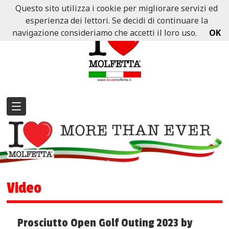
Questo sito utilizza i cookie per migliorare servizi ed
esperienza dei lettori. Se decidi di continuare la
navigazione consideriamo che accetti il loro uso.
OK
Video
Prosciutto Open Golf Outing 2023 by