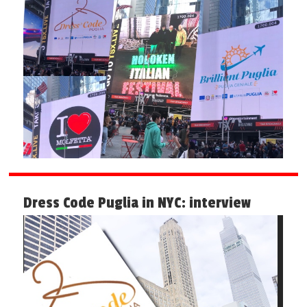
Dress Code Puglia in NYC: interview