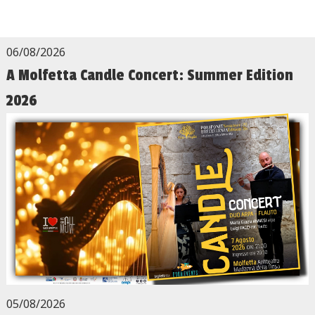
06/08/2026
A Molfetta Candle Concert: Summer Edition
2026
05/08/2026