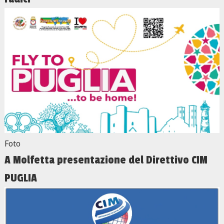
Foto
A Molfetta presentazione del Direttivo CIM
PUGLIA