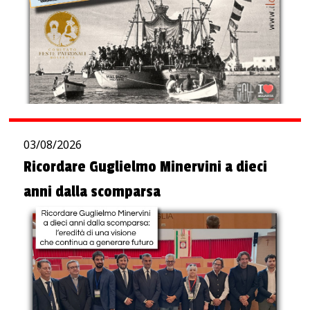
03/08/2026
Ricordare Guglielmo Minervini a dieci
anni dalla scomparsa