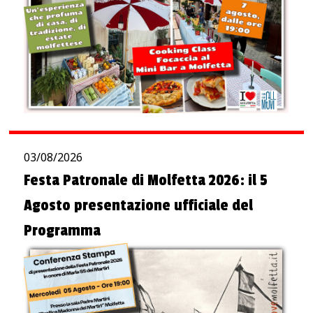
03/08/2026
Festa Patronale di Molfetta 2026: il 5
Agosto presentazione ufficiale del
Programma