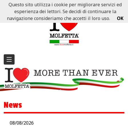
Questo sito utilizza i cookie per migliorare servizi ed
esperienza dei lettori. Se decidi di continuare la
navigazione consideriamo che accetti il loro uso.
OK
News
08/08/2026