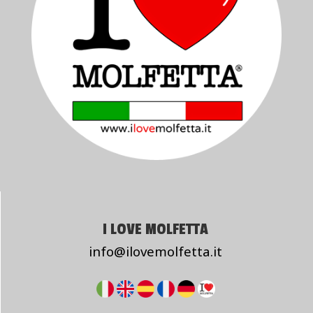
I LOVE MOLFETTA
info@ilovemolfetta.it