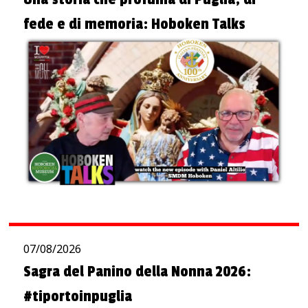
fede e di memoria: Hoboken Talks
07/08/2026
Sagra del Panino della Nonna 2026:
#tiportoinpuglia