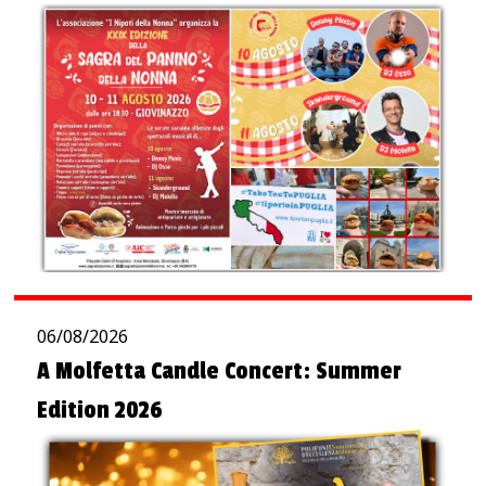
06/08/2026
A Molfetta Candle Concert: Summer
Edition 2026