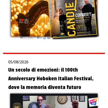
05/08/2026
Un secolo di emozioni: il 100th
Anniversary Hoboken Italian Festival,
dove la memoria diventa futuro