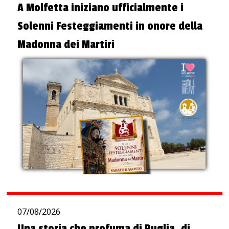
A Molfetta iniziano ufficialmente i
Solenni Festeggiamenti in onore della
Madonna dei Martiri
07/08/2026
Una storia che profuma di Puglia, di