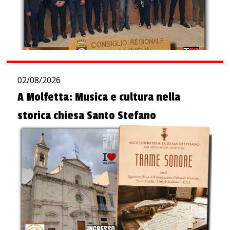
02/08/2026
A Molfetta: Musica e cultura nella
storica chiesa Santo Stefano