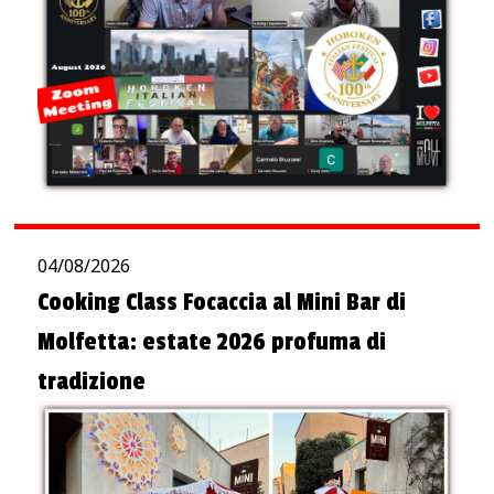
04/08/2026
Cooking Class Focaccia al Mini Bar di
Molfetta: estate 2026 profuma di
tradizione