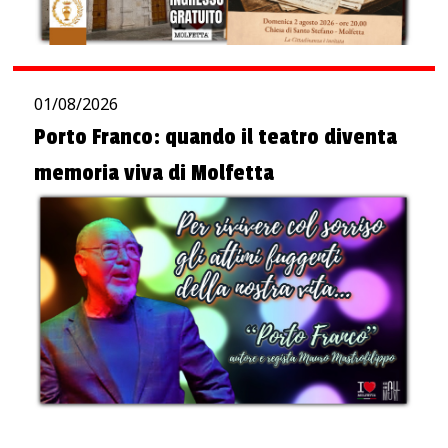
01/08/2026
Porto Franco: quando il teatro diventa
memoria viva di Molfetta