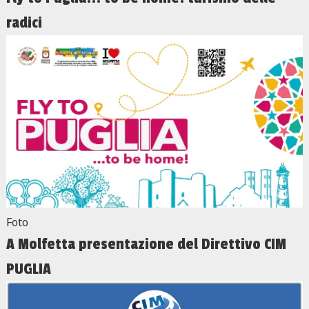
radici
Foto
A Molfetta presentazione del Direttivo CIM
PUGLIA