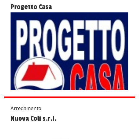
Progetto Casa
Arredamento
Nuova Colì s.r.l.