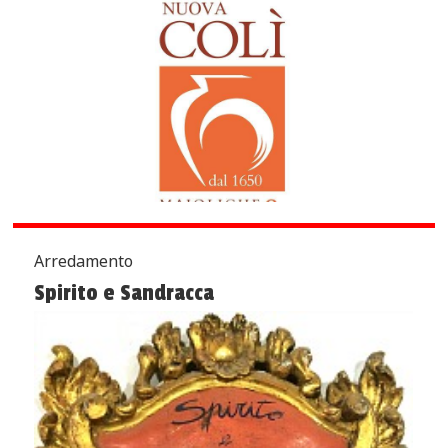
Arredamento
Spirito e Sandracca