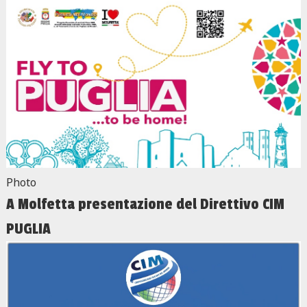
Photo
A Molfetta presentazione del Direttivo CIM
PUGLIA