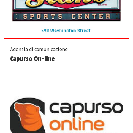
Agenzia di comunicazione
Capurso On-line