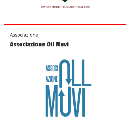
Associazione
Associazione Oll Muvi