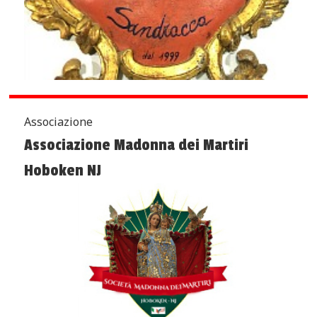
Associazione
Associazione Madonna dei Martiri
Hoboken NJ