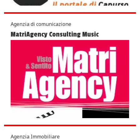
Agenzia di comunicazione
MatriAgency Consulting Music
Agenzia Immobiliare