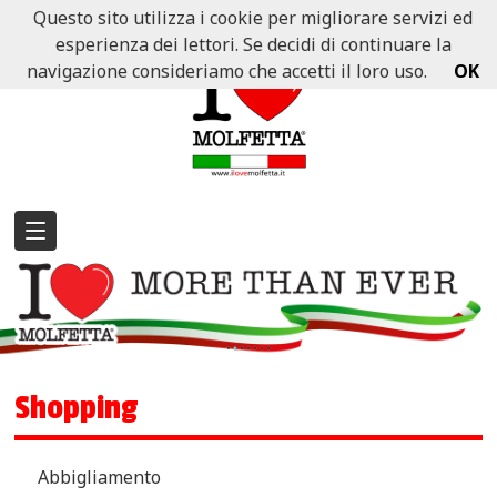
Questo sito utilizza i cookie per migliorare servizi ed
esperienza dei lettori. Se decidi di continuare la
navigazione consideriamo che accetti il loro uso.
OK
Shopping
Abbigliamento