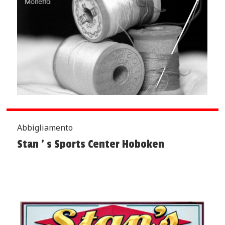
Abbigliamento
Stan ’ s Sports Center Hoboken