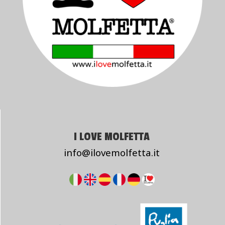
I LOVE MOLFETTA
info@ilovemolfetta.it