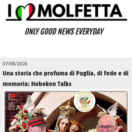
07/08/2026
Una storia che profuma di Puglia, di fede e di
memoria: Hoboken Talks