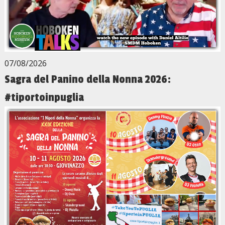
07/08/2026
Sagra del Panino della Nonna 2026:
#tiportoinpuglia