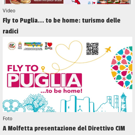
Video
Fly to Puglia... to be home: turismo delle
radici
Foto
A Molfetta presentazione del Direttivo CIM