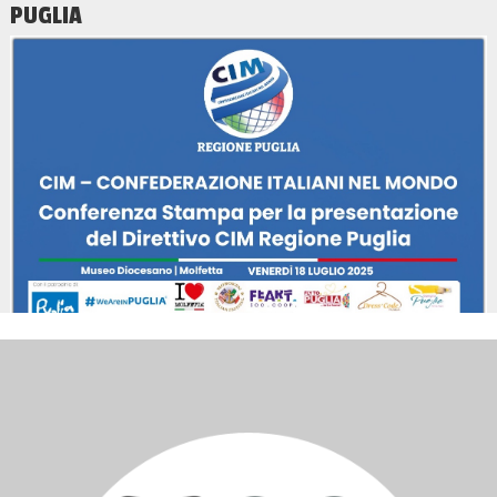
PUGLIA