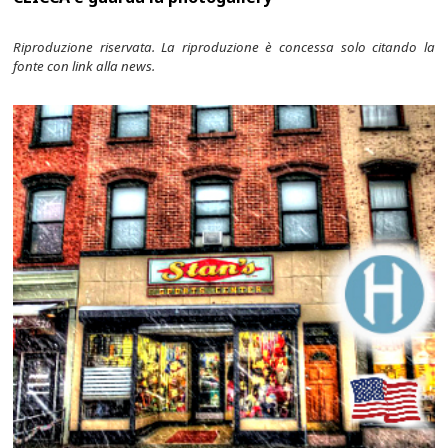
Riproduzione riservata. La riproduzione è concessa solo citando la
fonte con link alla news.