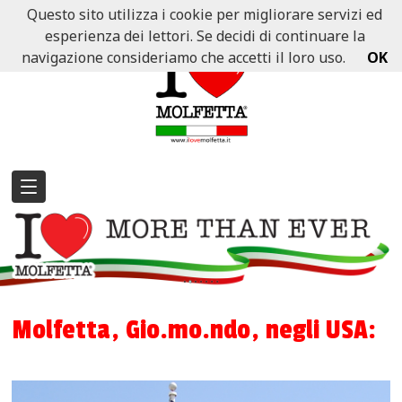
Questo sito utilizza i cookie per migliorare servizi ed
esperienza dei lettori. Se decidi di continuare la
navigazione consideriamo che accetti il loro uso.
OK
Molfetta, Gio.mo.ndo, negli USA: