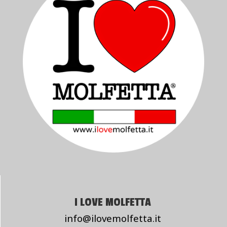
I LOVE MOLFETTA
info@ilovemolfetta.it