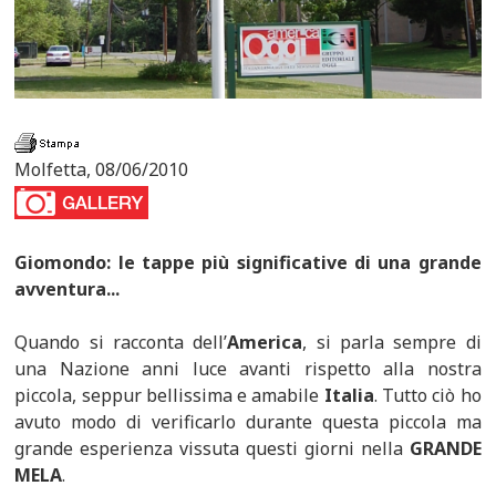
Molfetta, 08/06/2010
Giomondo: le tappe più significative di una grande
avventura...
Quando si racconta dell’
America
, si parla sempre di
una Nazione anni luce avanti rispetto alla nostra
piccola, seppur bellissima e amabile
Italia
. Tutto ciò ho
avuto modo di verificarlo durante questa piccola ma
grande esperienza vissuta questi giorni nella
GRANDE
MELA
.