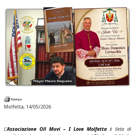
Molfetta, 14/05/2026
L’
Associazione Oll Muvi – I Love Molfetta
è lieta di