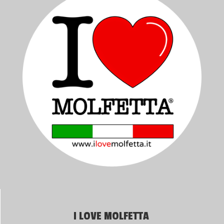
I LOVE MOLFETTA