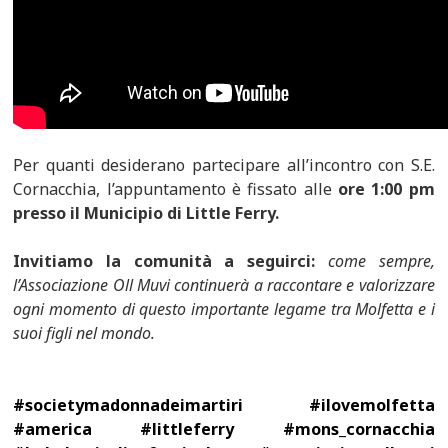
Per quanti desiderano partecipare all’incontro con S.E.
Cornacchia, l’appuntamento è fissato alle
ore 1:00 pm
presso il Municipio di Little Ferry.
Invitiamo la comunità a seguirci:
come sempre,
l’Associazione Oll Muvi continuerà a raccontare e valorizzare
ogni momento di questo importante legame tra Molfetta e i
suoi figli nel mondo.
#societymadonnadeimartiri #ilovemolfetta
#america #littleferry #mons_cornacchia