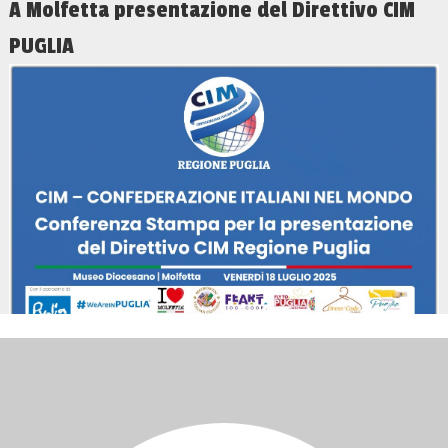
A Molfetta presentazione del Direttivo CIM
PUGLIA