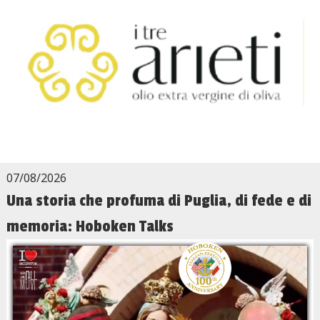
07/08/2026
Una storia che profuma di Puglia, di fede e di
memoria: Hoboken Talks