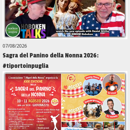
07/08/2026
Sagra del Panino della Nonna 2026:
#tiportoinpuglia