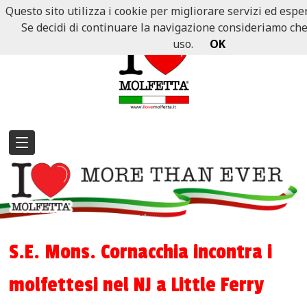
Questo sito utilizza i cookie per migliorare servizi ed esper
Se decidi di continuare la navigazione consideriamo che a
uso.
OK
S.E. Mons. Cornacchia incontra i
molfettesi nel NJ a Little Ferry