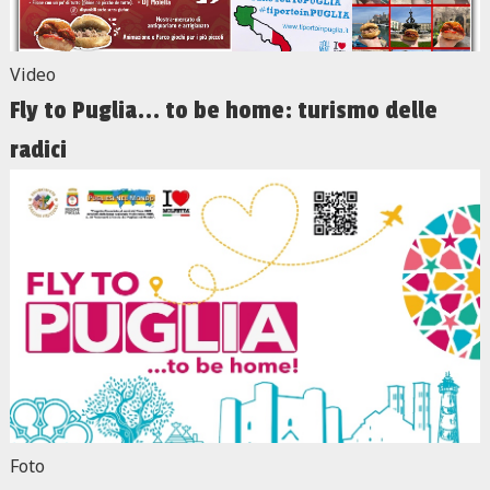
Video
Fly to Puglia... to be home: turismo delle
radici
Foto