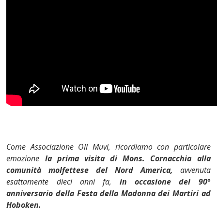
Come Associazione Oll Muvi, ricordiamo con particolare
emozione
la prima visita di Mons. Cornacchia alla
comunità molfettese del Nord America,
avvenuta
esattamente dieci anni fa,
in occasione del 90°
anniversario della Festa della Madonna dei Martiri ad
Hoboken.