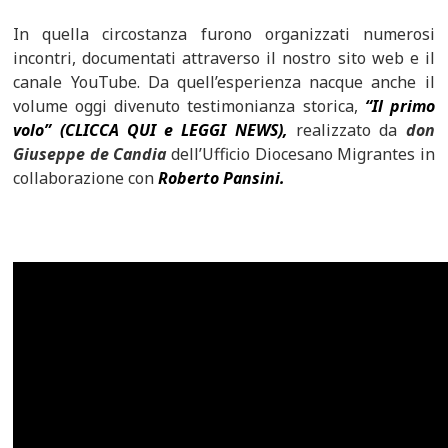
In quella circostanza furono organizzati numerosi
incontri, documentati attraverso il nostro sito web e il
canale YouTube. Da quell’esperienza nacque anche il
volume oggi divenuto testimonianza storica,
“Il primo
volo” (CLICCA QUI e LEGGI NEWS),
realizzato da
don
Giuseppe de Candia
dell’Ufficio Diocesano Migrantes in
collaborazione con
Roberto Pansini.