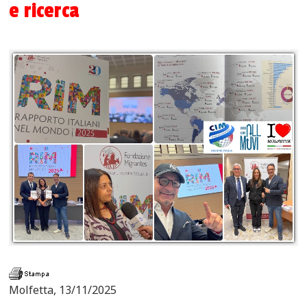
e ricerca
Molfetta, 13/11/2025