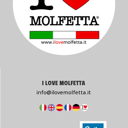
I LOVE MOLFETTA
info@ilovemolfetta.it