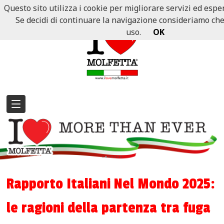
Questo sito utilizza i cookie per migliorare servizi ed esper
Se decidi di continuare la navigazione consideriamo che a
uso.
OK
Rapporto Italiani Nel Mondo 2025:
le ragioni della partenza tra fuga