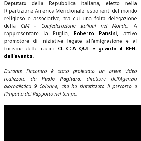
Deputato della Repubblica italiana, eletto nella
Ripartizione America Meridionale, esponenti del mondo
religioso e associativo, tra cui una folta delegazione
della
CIM – Confederazione Italiani nel Mondo.
A
rappresentare la Puglia,
Roberto Pansini,
attivo
promotore di iniziative legate all’emigrazione e al
turismo delle radici.
CLICCA QUI e guarda il REEL
dell'evento.
Durante l’incontro è stato proiettato un breve video
realizzato da
Paolo Pagliaro,
direttore dell’Agenzia
giornalistica 9 Colonne, che ha sintetizzato il percorso e
l’impatto del Rapporto nel tempo.