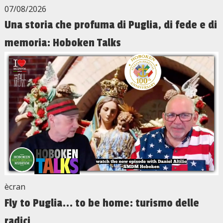
07/08/2026
Una storia che profuma di Puglia, di fede e di
memoria: Hoboken Talks
ècran
Fly to Puglia... to be home: turismo delle
radici