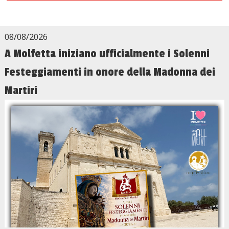
08/08/2026
A Molfetta iniziano ufficialmente i Solenni
Festeggiamenti in onore della Madonna dei
Martiri