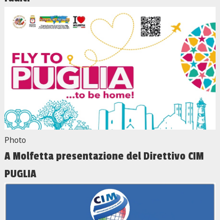
Photo
A Molfetta presentazione del Direttivo CIM
PUGLIA