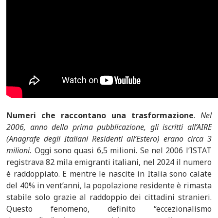
Numeri che raccontano una trasformazione
.
Nel
2006, anno della prima pubblicazione, gli iscritti all’AIRE
(Anagrafe degli Italiani Residenti all’Estero) erano circa 3
milioni.
Oggi sono quasi 6,5 milioni. Se nel 2006 l’ISTAT
registrava 82 mila emigranti italiani, nel 2024 il numero
è raddoppiato. E mentre le nascite in Italia sono calate
del 40% in vent’anni, la popolazione residente è rimasta
stabile solo grazie al raddoppio dei cittadini stranieri.
Questo fenomeno, definito “eccezionalismo