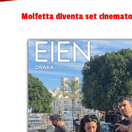
Molfetta diventa set cinematog