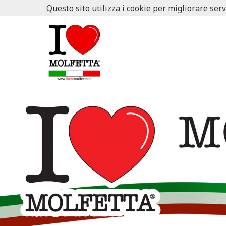
Questo sito utilizza i cookie per migliorare serv