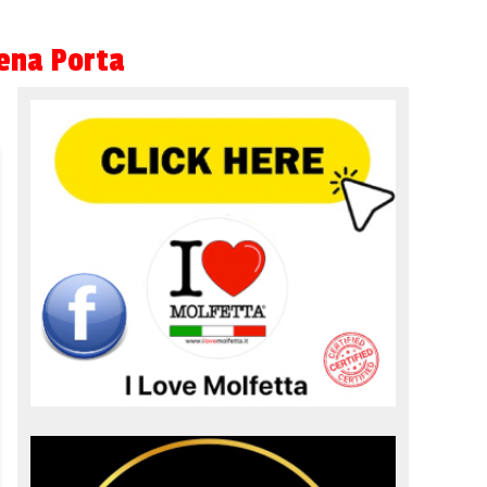
rena Porta