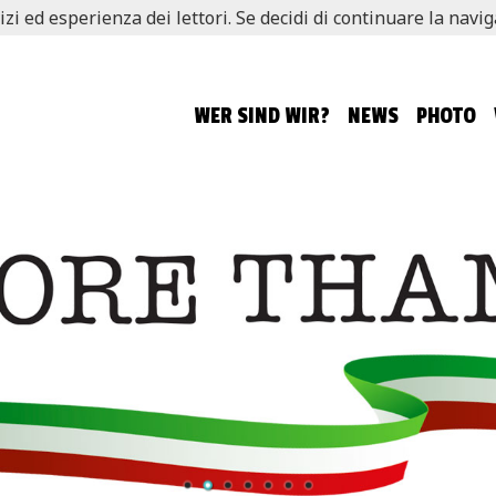
izi ed esperienza dei lettori. Se decidi di continuare la navi
WER SIND WIR?
NEWS
PHOTO