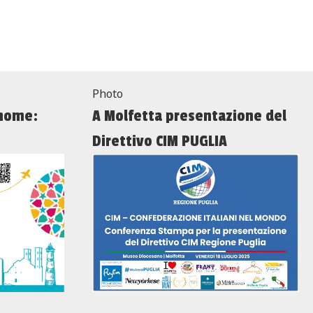
Photo
 home:
A Molfetta presentazione del
Direttivo CIM PUGLIA