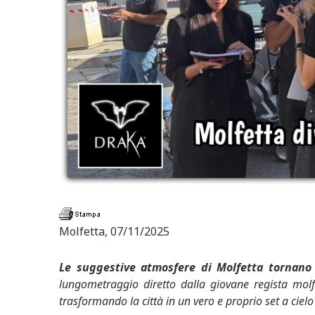
Molfetta, 07/11/2025
Le suggestive atmosfere di Molfetta tornano
lungometraggio diretto dalla giovane regista mol
trasformando la città in un vero e proprio set a cielo 