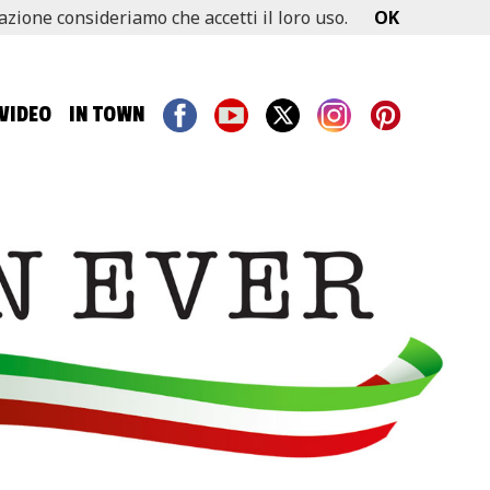
gazione consideriamo che accetti il loro uso.
OK
VIDEO
IN TOWN