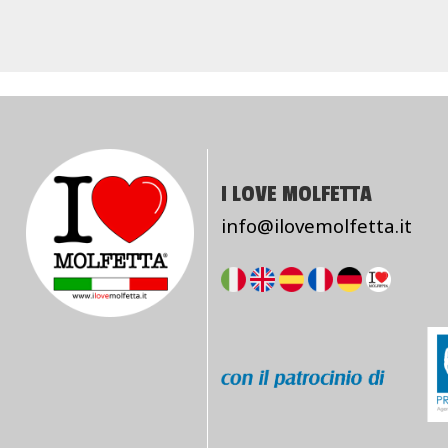
I LOVE MOLFETTA
info@ilovemolfetta.it