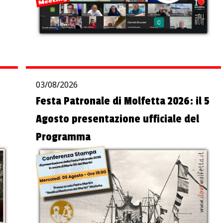
03/08/2026
Festa Patronale di Molfetta 2026: il 5
Agosto presentazione ufficiale del
Programma