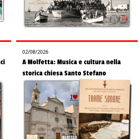
02/08/2026
ci
A Molfetta: Musica e cultura nella
storica chiesa Santo Stefano