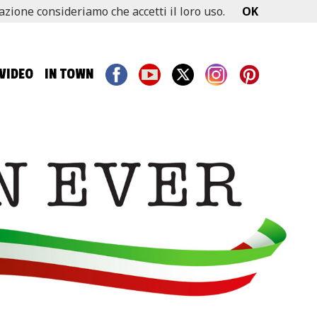
gazione consideriamo che accetti il loro uso.
OK
VIDEO
IN TOWN