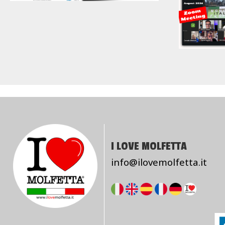
I LOVE MOLFETTA
info@ilovemolfetta.it