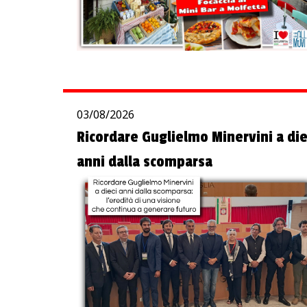
03/08/2026
Ricordare Guglielmo Minervini a die
anni dalla scomparsa