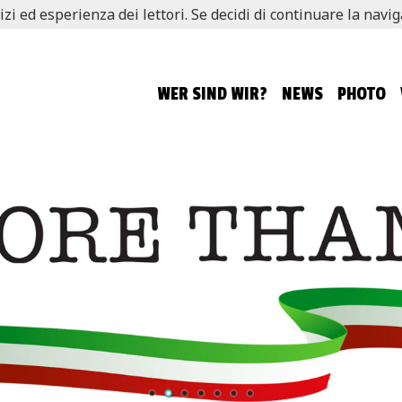
izi ed esperienza dei lettori. Se decidi di continuare la navi
WER SIND WIR?
NEWS
PHOTO