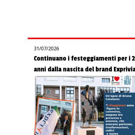
31/07/2026
Continuano i festeggiamenti per i 
anni dalla nascita del brand Exprivi