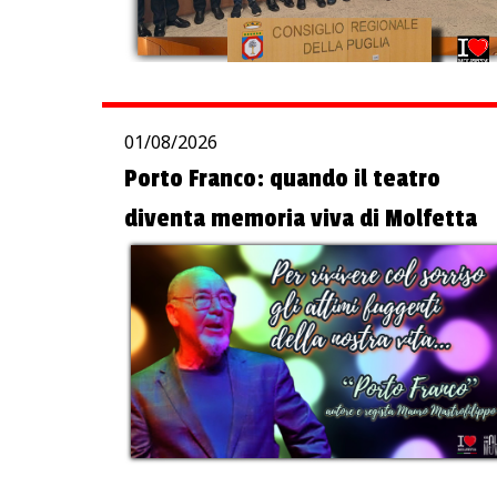
01/08/2026
Porto Franco: quando il teatro
diventa memoria viva di Molfetta