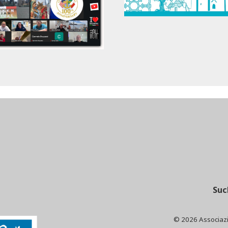
Suc
© 2026 Associaz