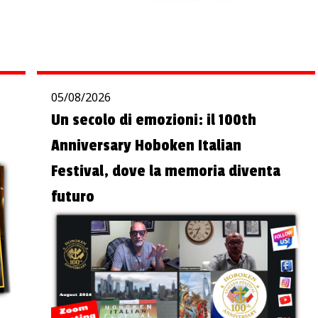
05/08/2026
Un secolo di emozioni: il 100th
Anniversary Hoboken Italian
Festival, dove la memoria diventa
futuro