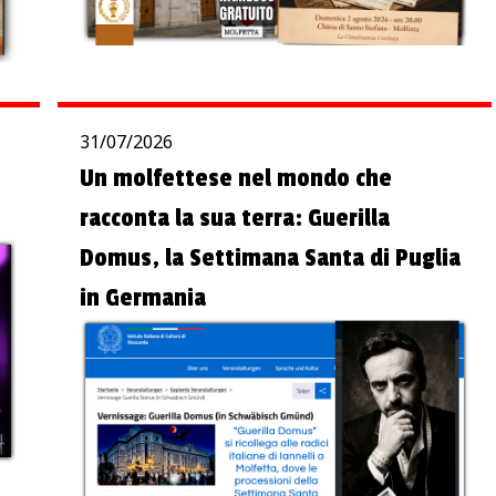
31/07/2026
Un molfettese nel mondo che
racconta la sua terra: Guerilla
Domus, la Settimana Santa di Puglia
in Germania