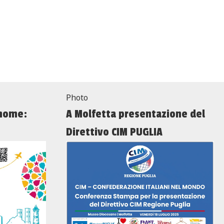
Photo
 home:
A Molfetta presentazione del
Direttivo CIM PUGLIA