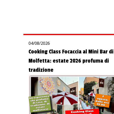
04/08/2026
Cooking Class Focaccia al Mini Bar di
Molfetta: estate 2026 profuma di
tradizione