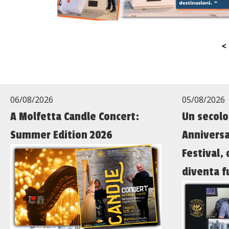
<
06/08/2026
05/08/2026
A Molfetta Candle Concert:
Un secolo
Summer Edition 2026
Anniversa
Festival,
diventa f