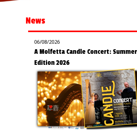
News
06/08/2026
A Molfetta Candle Concert: Summer
Edition 2026