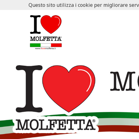
Questo sito utilizza i cookie per migliorare serv