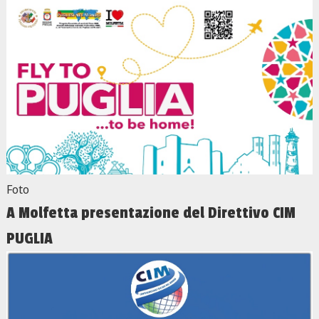
Foto
A Molfetta presentazione del Direttivo CIM
PUGLIA