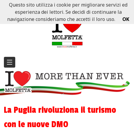
Questo sito utilizza i cookie per migliorare servizi ed
esperienza dei lettori. Se decidi di continuare la
navigazione consideriamo che accetti il loro uso.
OK
La Puglia rivoluziona il turismo
con le nuove DMO