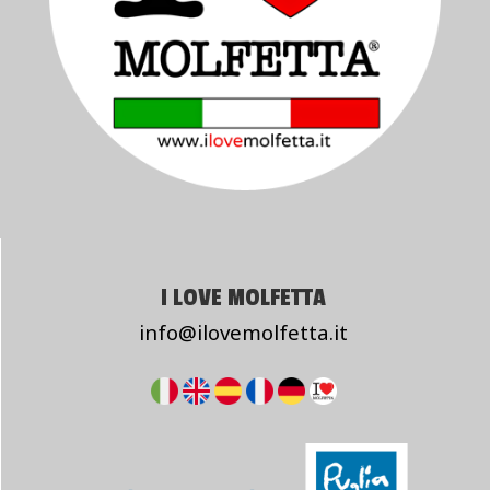
I LOVE MOLFETTA
info@ilovemolfetta.it