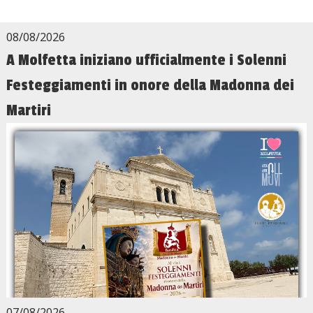
08/08/2026
A Molfetta iniziano ufficialmente i Solenni
Festeggiamenti in onore della Madonna dei
Martiri
07/08/2026