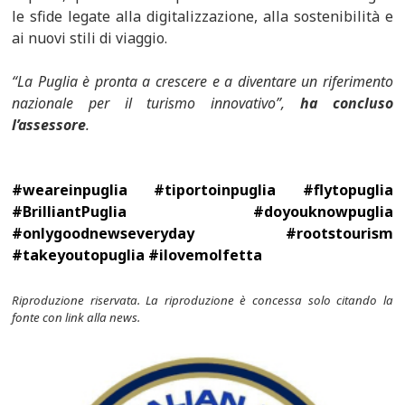
le sfide legate alla digitalizzazione, alla sostenibilità e
ai nuovi stili di viaggio.
“La Puglia è pronta a crescere e a diventare un riferimento
nazionale per il turismo innovativo”,
ha concluso
l’assessore
.
#weareinpuglia #tiportoinpuglia #flytopuglia
#BrilliantPuglia #doyouknowpuglia
#onlygoodnewseveryday #rootstourism
#takeyoutopuglia #ilovemolfetta
Riproduzione riservata. La riproduzione è concessa solo citando la
fonte con link alla news.