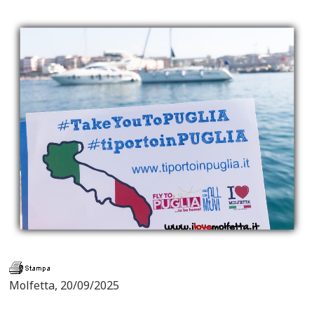
Molfetta, 20/09/2025