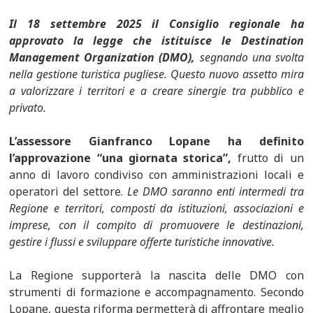
Il 18 settembre 2025 il Consiglio regionale ha
approvato la legge che istituisce le Destination
Management Organization (DMO),
segnando una svolta
nella gestione turistica pugliese. Questo nuovo assetto mira
a valorizzare i territori e a creare sinergie tra pubblico e
privato.
L’assessore Gianfranco Lopane ha definito
l’approvazione “una giornata storica”,
frutto di un
anno di lavoro condiviso con amministrazioni locali e
operatori del settore.
Le DMO saranno enti intermedi tra
Regione e territori, composti da istituzioni, associazioni e
imprese, con il compito di promuovere le destinazioni,
gestire i flussi e sviluppare offerte turistiche innovative.
La Regione supporterà la nascita delle DMO con
strumenti di formazione e accompagnamento. Secondo
Lopane, questa riforma permetterà di affrontare meglio