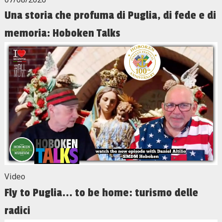
Una storia che profuma di Puglia, di fede e di
memoria: Hoboken Talks
Video
Fly to Puglia... to be home: turismo delle
radici