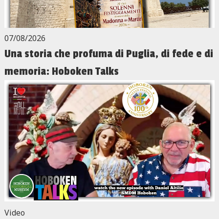
07/08/2026
Una storia che profuma di Puglia, di fede e di
memoria: Hoboken Talks
Video