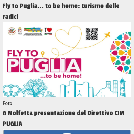
Fly to Puglia... to be home: turismo delle
radici
Foto
A Molfetta presentazione del Direttivo CIM
PUGLIA