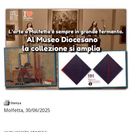
Molfetta, 30/06/2025