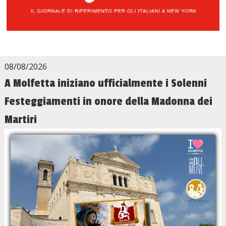
08/08/2026
A Molfetta iniziano ufficialmente i Solenni
Festeggiamenti in onore della Madonna dei
Martiri