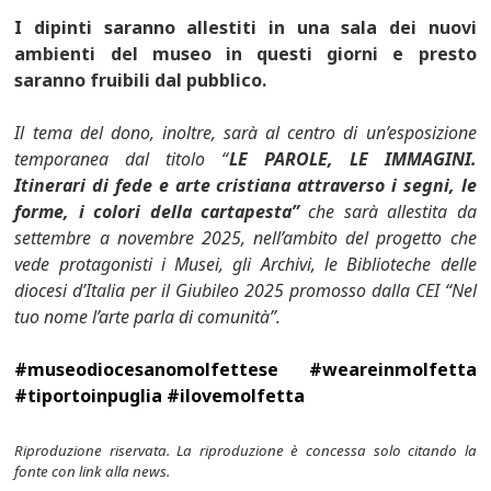
I dipinti saranno allestiti in una sala dei nuovi
ambienti del museo in questi giorni e presto
saranno fruibili dal pubblico.
Il tema del dono, inoltre, sarà al centro di un’esposizione
temporanea dal titolo “
LE PAROLE, LE IMMAGINI.
Itinerari di fede e arte cristiana attraverso i segni, le
forme, i colori della cartapesta”
che sarà allestita da
settembre a novembre 2025, nell’ambito del progetto che
vede protagonisti i Musei, gli Archivi, le Biblioteche delle
diocesi d’Italia per il Giubileo 2025 promosso dalla CEI “Nel
tuo nome l’arte parla di comunità”.
#museodiocesanomolfettese #weareinmolfetta
#tiportoinpuglia #ilovemolfetta
Riproduzione riservata. La riproduzione è concessa solo citando la
fonte con link alla news.