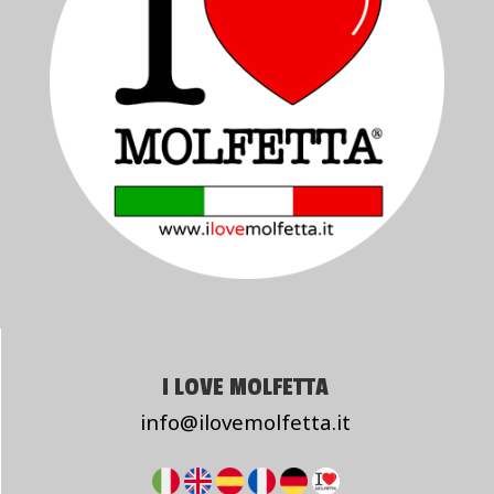
I LOVE MOLFETTA
info@ilovemolfetta.it