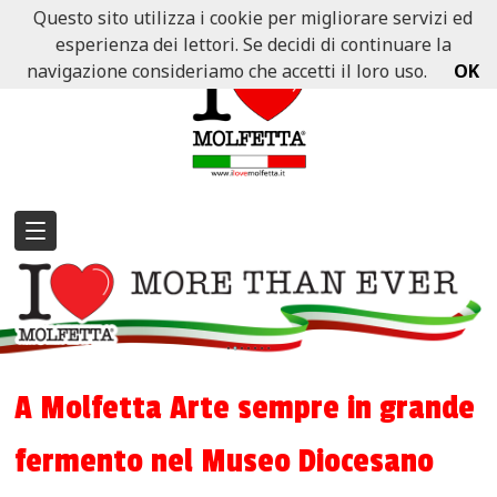
Questo sito utilizza i cookie per migliorare servizi ed
esperienza dei lettori. Se decidi di continuare la
navigazione consideriamo che accetti il loro uso.
OK
A Molfetta Arte sempre in grande
fermento nel Museo Diocesano