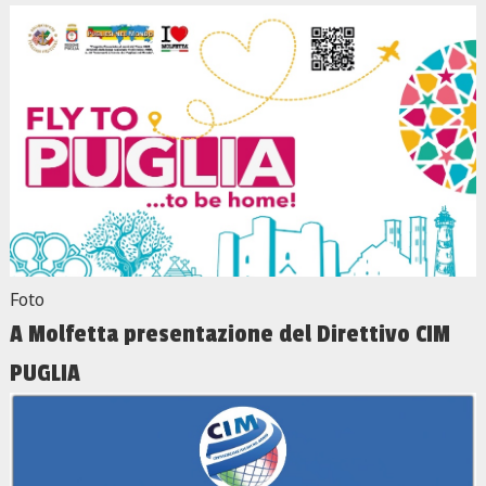
Foto
A Molfetta presentazione del Direttivo CIM
PUGLIA