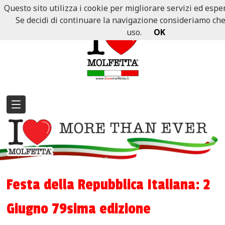
Questo sito utilizza i cookie per migliorare servizi ed esper
Se decidi di continuare la navigazione consideriamo che a
uso.
OK
Festa della Repubblica Italiana: 2
Giugno 79sima edizione