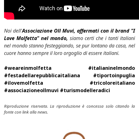
Noi dell'
Associazione Oll Muvi, affermati con il brand "I
Love Molfetta" nel mondo,
siamo certi che i tanti italiani
nel mondo stanno festeggiando, se pur lontano da casa, nel
cuore hanno sempre il loro orgoglio di essere italiani.
#weareinmolfetta #italianinelmondo
#festadellarepubblicaitaliana #tiportoinpuglia
#ilovemolfetta #tricoloreitaliano
#associazioneollmuvi #turismodelleradici
Riproduzione riservata. La riproduzione è concessa solo citando la
fonte con link alla news.