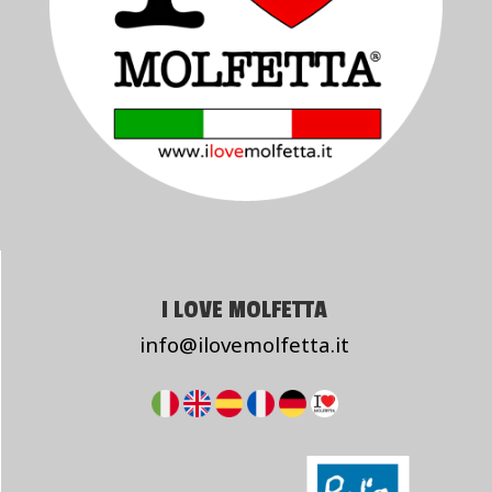
I LOVE MOLFETTA
info@ilovemolfetta.it