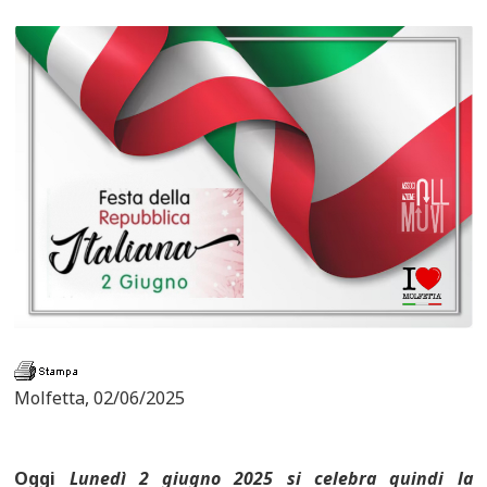
Molfetta, 02/06/2025
Oggi
Lunedì 2 giugno 2025 si celebra quindi la