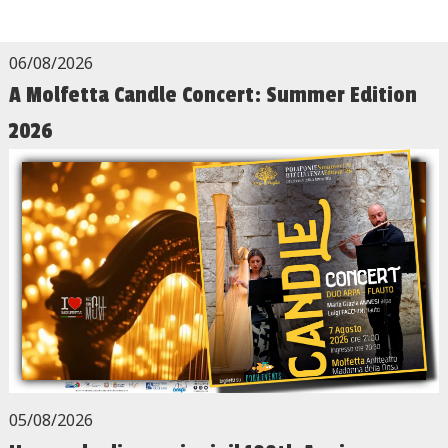
06/08/2026
A Molfetta Candle Concert: Summer Edition
2026
05/08/2026