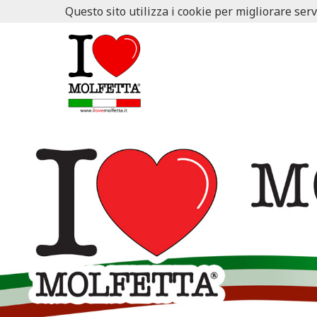
Questo sito utilizza i cookie per migliorare serv