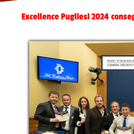
Excellence Pugliesi 2024 conse