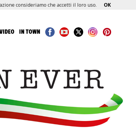
gazione consideriamo che accetti il loro uso.
OK
VIDEO
IN TOWN