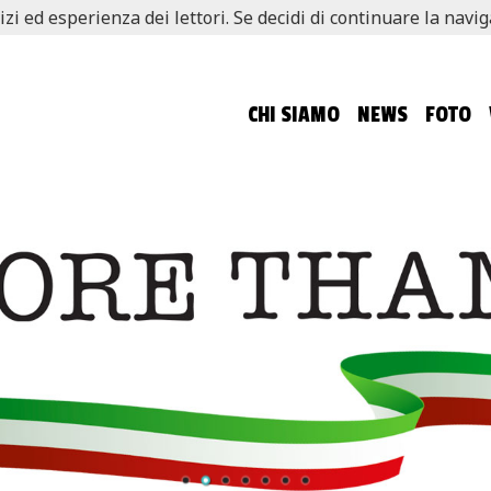
izi ed esperienza dei lettori. Se decidi di continuare la navi
CHI SIAMO
NEWS
FOTO