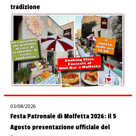
tradizione
03/08/2026
Festa Patronale di Molfetta 2026: il 5
Agosto presentazione ufficiale del