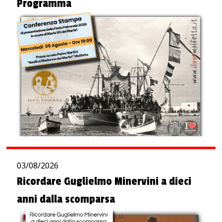
Programma
03/08/2026
Ricordare Guglielmo Minervini a dieci
anni dalla scomparsa