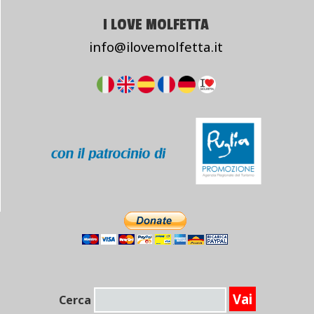
I LOVE MOLFETTA
info@ilovemolfetta.it
Cerca