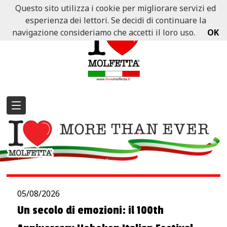
Questo sito utilizza i cookie per migliorare servizi ed
esperienza dei lettori. Se decidi di continuare la
navigazione consideriamo che accetti il loro uso.
OK
05/08/2026
Un secolo di emozioni: il 100th