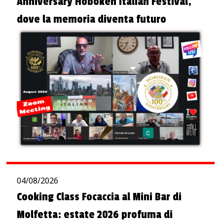
Anniversary Hoboken Italian Festival,
dove la memoria diventa futuro
04/08/2026
Cooking Class Focaccia al Mini Bar di
Molfetta: estate 2026 profuma di