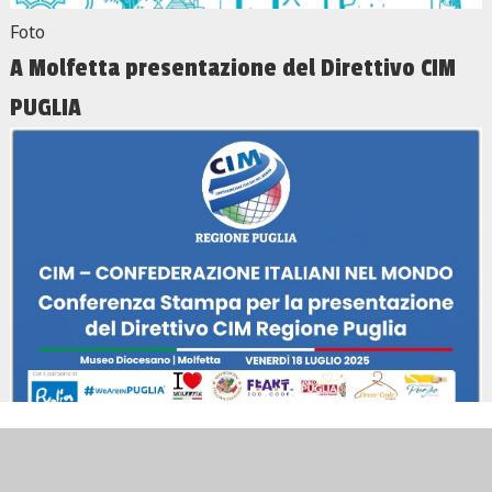
Foto
A Molfetta presentazione del Direttivo CIM
PUGLIA