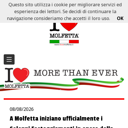
Questo sito utilizza i cookie per migliorare servizi ed
esperienza dei lettori. Se decidi di continuare la
navigazione consideriamo che accetti il loro uso.
OK
08/08/2026
A Molfetta iniziano ufficialmente i