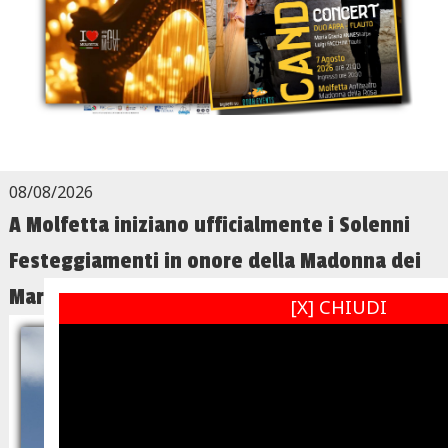
08/08/2026
A Molfetta iniziano ufficialmente i Solenni
Festeggiamenti in onore della Madonna dei
Martiri
[X] CHIUDI