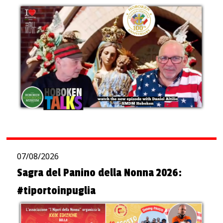
07/08/2026
Sagra del Panino della Nonna 2026:
#tiportoinpuglia