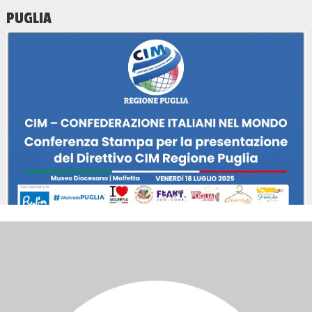
PUGLIA