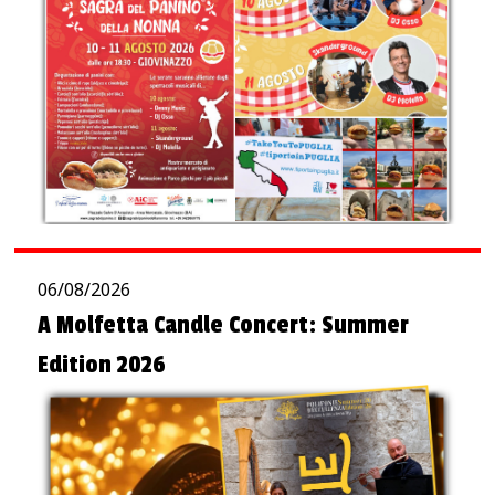
06/08/2026
A Molfetta Candle Concert: Summer
Edition 2026