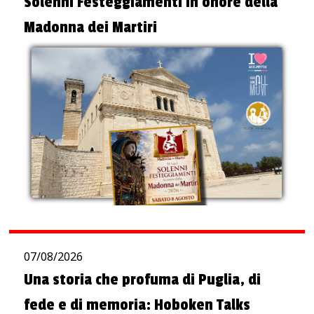
Solenni Festeggiamenti in onore della
Madonna dei Martiri
07/08/2026
Una storia che profuma di Puglia, di
fede e di memoria: Hoboken Talks