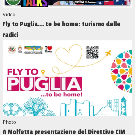
Video
Fly to Puglia... to be home: turismo delle
radici
Photo
A Molfetta presentazione del Direttivo CIM