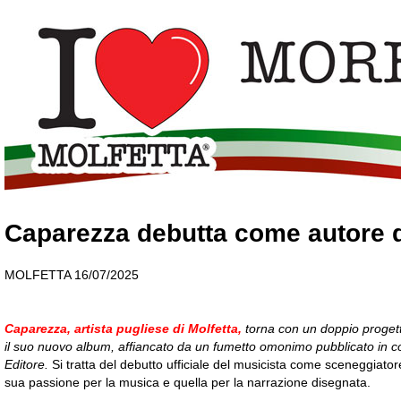
Caparezza debutta come autore di
MOLFETTA 16/07/2025
Caparezza, artista pugliese di Molfetta,
torna con un doppio progetto
il suo nuovo album, affiancato da un fumetto omonimo pubblicato in co
Editore.
Si tratta del debutto ufficiale del musicista come sceneggiator
sua passione per la musica e quella per la narrazione disegnata.