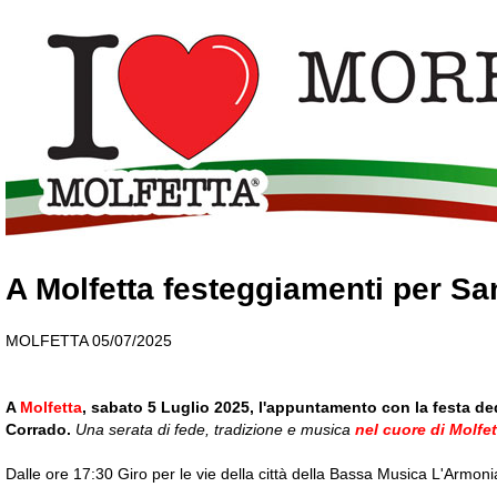
A Molfetta festeggiamenti per S
MOLFETTA 05/07/2025
A
Molfetta
, sabato 5 Luglio 2025, l'appuntamento con la festa ded
Corrado.
Una serata di fede, tradizione e musica
nel cuore di Molfet
Dalle ore 17:30 Giro per le vie della città della Bassa Musica L'Armon