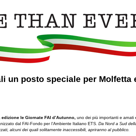
li un posto speciale per Molfetta e
 edizione le Giornate FAI d’Autunno,
uno dei più importanti e amati 
ganizzato dal FAI-Fondo per l’Ambiente Italiano ETS.
Da Nord a Sud dell
izzati, alcuni dei quali solitamente inaccessibili, apriranno al pubblico.