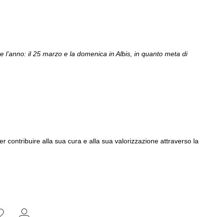
e l’anno: il 25 marzo e la domenica in Albis, in quanto meta di
contribuire alla sua cura e alla sua valorizzazione attraverso la