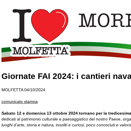
Giornate FAI 2024: i cantieri nava
MOLFETTA 04/10/2024
comunicato stampa
Sabato 12 e domenica 13 ottobre 2024 tornano per la tredicesima
dedicati al patrimonio culturale e paesaggistico del nostro Paese, or
luoghi d’arte, storia e natura, insoliti e curiosi, poco conosciuti e valor