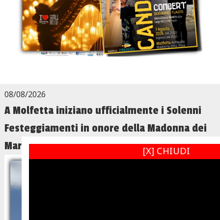
08/08/2026
A Molfetta iniziano ufficialmente i Solenni
Festeggiamenti in onore della Madonna dei
Martiri
[X] CHIUDI