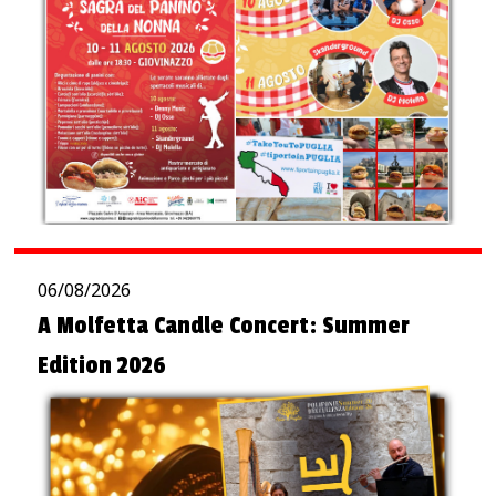
06/08/2026
A Molfetta Candle Concert: Summer
Edition 2026