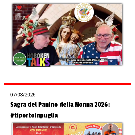
07/08/2026
Sagra del Panino della Nonna 2026:
#tiportoinpuglia