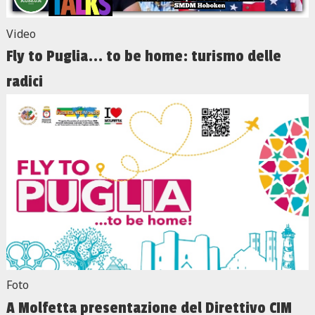
Video
Fly to Puglia... to be home: turismo delle
radici
Foto
A Molfetta presentazione del Direttivo CIM