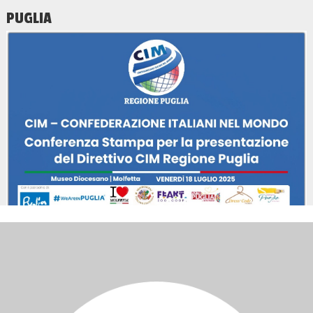
PUGLIA