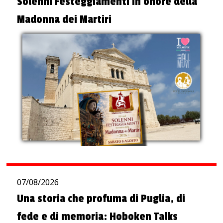
Solenni Festeggiamenti in onore della
Madonna dei Martiri
07/08/2026
Una storia che profuma di Puglia, di
fede e di memoria: Hoboken Talks