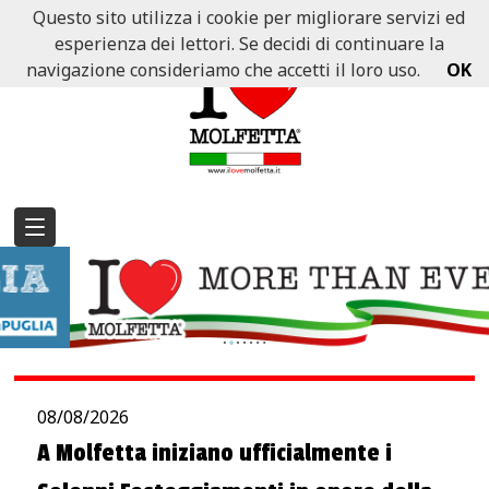
Questo sito utilizza i cookie per migliorare servizi ed
esperienza dei lettori. Se decidi di continuare la
navigazione consideriamo che accetti il loro uso.
OK
08/08/2026
A Molfetta iniziano ufficialmente i